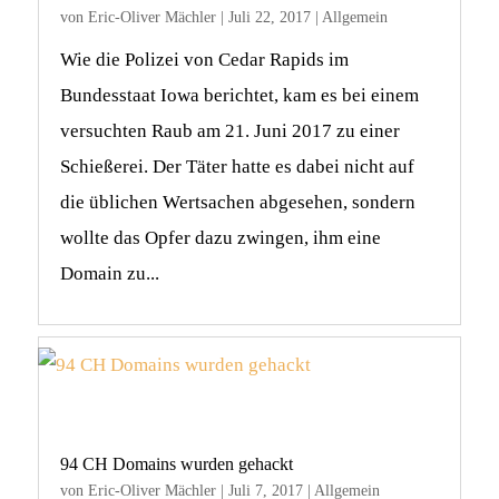
von
Eric-Oliver Mächler
|
Juli 22, 2017
|
Allgemein
Wie die Polizei von Cedar Rapids im
Bundesstaat Iowa berichtet, kam es bei einem
versuchten Raub am 21. Juni 2017 zu einer
Schießerei. Der Täter hatte es dabei nicht auf
die üblichen Wertsachen abgesehen, sondern
wollte das Opfer dazu zwingen, ihm eine
Domain zu...
94 CH Domains wurden gehackt
von
Eric-Oliver Mächler
|
Juli 7, 2017
|
Allgemein