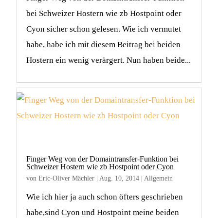
bei Schweizer Hostern wie zb Hostpoint oder
Cyon sicher schon gelesen. Wie ich vermutet
habe, habe ich mit diesem Beitrag bei beiden
Hostern ein wenig verärgert. Nun haben beide...
Finger Weg von der Domaintransfer-Funktion bei
Schweizer Hostern wie zb Hostpoint oder Cyon
von
Eric-Oliver Mächler
|
Aug. 10, 2014
|
Allgemein
Wie ich hier ja auch schon öfters geschrieben
habe,sind Cyon und Hostpoint meine beiden