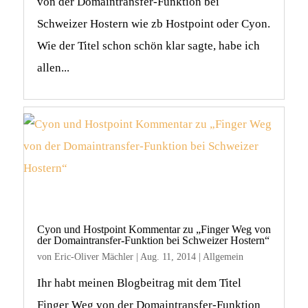
von der Domaintransfer-Funktion bei
Schweizer Hostern wie zb Hostpoint oder Cyon.
Wie der Titel schon schön klar sagte, habe ich
allen...
Cyon und Hostpoint Kommentar zu „Finger Weg von
der Domaintransfer-Funktion bei Schweizer Hostern“
von
Eric-Oliver Mächler
|
Aug. 11, 2014
|
Allgemein
Ihr habt meinen Blogbeitrag mit dem Titel
Finger Weg von der Domaintransfer-Funktion