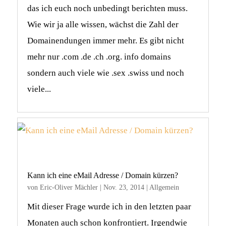
das ich euch noch unbedingt berichten muss.
Wie wir ja alle wissen, wächst die Zahl der
Domainendungen immer mehr. Es gibt nicht
mehr nur .com .de .ch .org. info domains
sondern auch viele wie .sex .swiss und noch
viele...
Kann ich eine eMail Adresse / Domain kürzen?
von
Eric-Oliver Mächler
|
Nov. 23, 2014
|
Allgemein
Mit dieser Frage wurde ich in den letzten paar
Monaten auch schon konfrontiert. Irgendwie