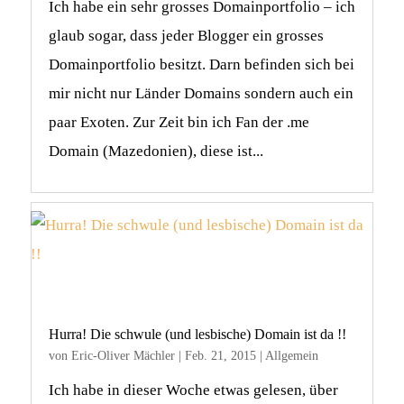
Ich habe ein sehr grosses Domainportfolio – ich
glaub sogar, dass jeder Blogger ein grosses
Domainportfolio besitzt. Darn befinden sich bei
mir nicht nur Länder Domains sondern auch ein
paar Exoten. Zur Zeit bin ich Fan der .me
Domain (Mazedonien), diese ist...
Hurra! Die schwule (und lesbische) Domain ist da !!
von
Eric-Oliver Mächler
|
Feb. 21, 2015
|
Allgemein
Ich habe in dieser Woche etwas gelesen, über