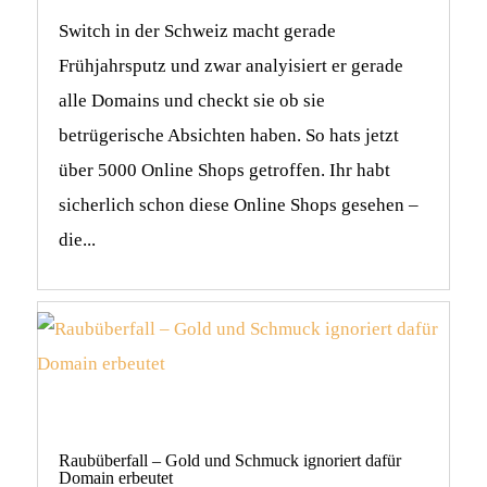
Switch in der Schweiz macht gerade
Frühjahrsputz und zwar analyisiert er gerade
alle Domains und checkt sie ob sie
betrügerische Absichten haben. So hats jetzt
über 5000 Online Shops getroffen. Ihr habt
sicherlich schon diese Online Shops gesehen –
die...
Raubüberfall – Gold und Schmuck ignoriert dafür
Domain erbeutet