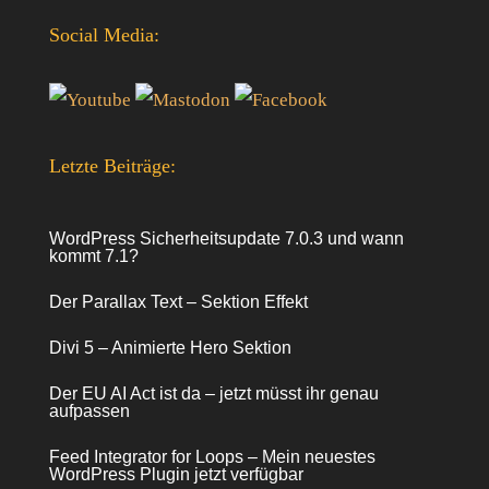
Social Media:
Letzte Beiträge:
WordPress Sicherheitsupdate 7.0.3 und wann
kommt 7.1?
Der Parallax Text – Sektion Effekt
Divi 5 – Animierte Hero Sektion
Der EU AI Act ist da – jetzt müsst ihr genau
aufpassen
Feed Integrator for Loops – Mein neuestes
WordPress Plugin jetzt verfügbar