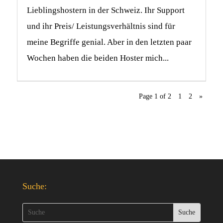
Lieblingshostern in der Schweiz. Ihr Support
und ihr Preis/ Leistungsverhältnis sind für
meine Begriffe genial. Aber in den letzten paar
Wochen haben die beiden Hoster mich...
Page 1 of 2
1
2
»
Suche: