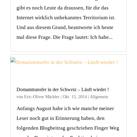
gibt es noch Leute da draussen, für die das
Internet wirklich unbekanntes Territorium ist.
Und aus diesem Grund, beantworte ich heute
mal diese Frage. Die Frage lautet: Ich habe...
Domaintransfer in der Schweiz – Läuft wieder !
von
Eric-Oliver Mächler
|
Okt. 15, 2014
|
Allgemein
Anfangs August habe ich wie manche meiner
Leser noch gut in Erinnerung haben, den
folgenden Blogbeitrag geschrieben Finger Weg