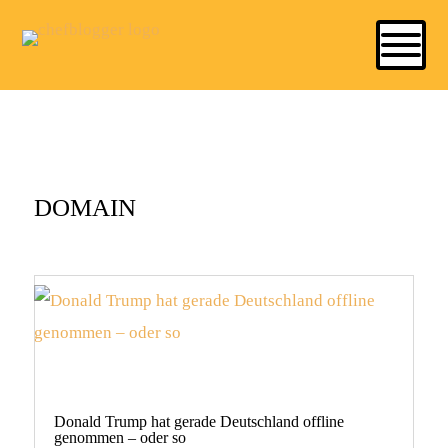
DOMAIN
Donald Trump hat gerade Deutschland offline
genommen – oder so