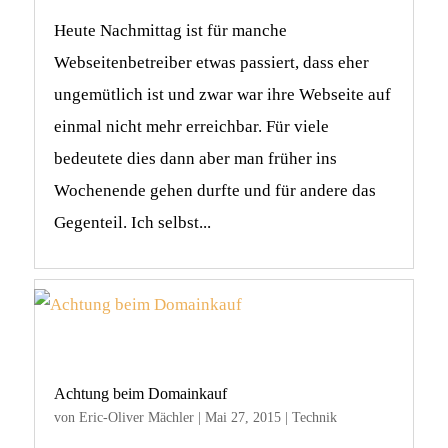
Heute Nachmittag ist für manche
Webseitenbetreiber etwas passiert, dass eher
ungemütlich ist und zwar war ihre Webseite auf
einmal nicht mehr erreichbar. Für viele
bedeutete dies dann aber man früher ins
Wochenende gehen durfte und für andere das
Gegenteil. Ich selbst...
Achtung beim Domainkauf
von
Eric-Oliver Mächler
|
Mai 27, 2015
|
Technik