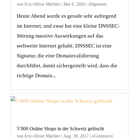
von
Eric-Oliver Mächler
|
Mai 6, 2026
|
Allgemein
Heute Abend wurde es gerade sehr aufregend
im Internet, und zwar hat eine kleine DNSSEC-
Störung massive Auswirkungen auf das
weltweite Internet gehabt. DNSSEC ist eine
Signatur, die eine Domainvalidierung
durchführt, damit sichergestellt wird, dass die
richtige Domain...
5’000 Online Shops in der Schweiz gelöscht
von
Eric-Oliver Mächler
|
Aug. 28, 2017
|
eCommerce