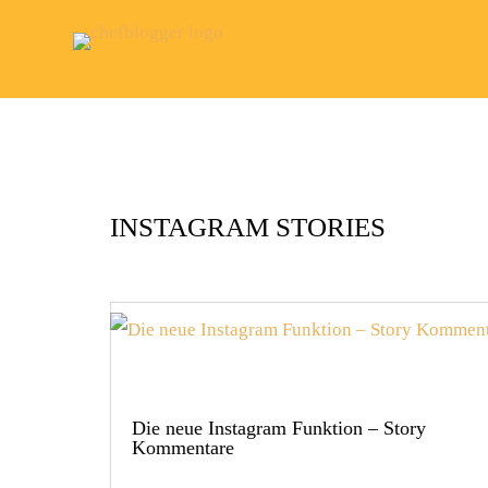
INSTAGRAM STORIES
Die neue Instagram Funktion – Story
Kommentare