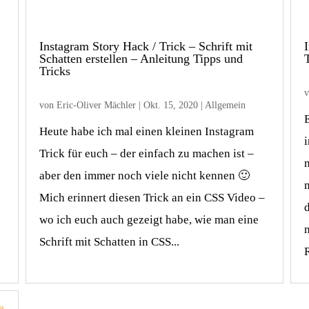
Instagram Story Hack / Trick – Schrift mit
Schatten erstellen – Anleitung Tipps und
Tricks
von
Eric-Oliver Mächler
|
Okt. 15, 2020
|
Allgemein
Heute habe ich mal einen kleinen Instagram
e
Trick für euch – der einfach zu machen ist –
aber den immer noch viele nicht kennen 🙂
Mich erinnert diesen Trick an ein CSS Video –
wo ich euch auch gezeigt habe, wie man eine
Schrift mit Schatten in CSS...