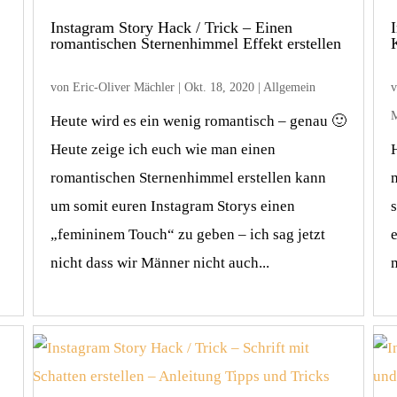
Instagram Story Hack / Trick – Einen
romantischen Sternenhimmel Effekt erstellen
von
Eric-Oliver Mächler
|
Okt. 18, 2020
|
Allgemein
M
Heute wird es ein wenig romantisch – genau 🙂
Heute zeige ich euch wie man einen
romantischen Sternenhimmel erstellen kann
um somit euren Instagram Storys einen
„femininem Touch“ zu geben – ich sag jetzt
nicht dass wir Männer nicht auch...