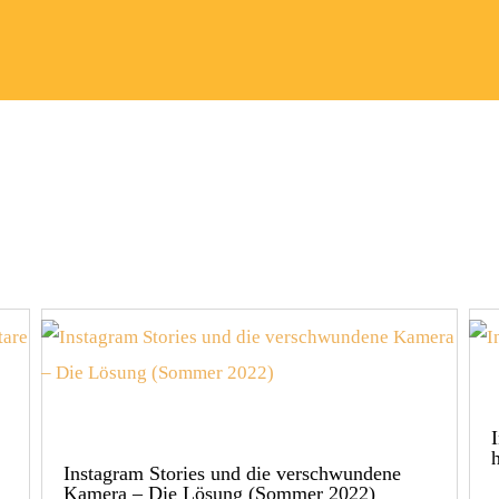
Instagram Stories und die verschwundene
Kamera – Die Lösung (Sommer 2022)