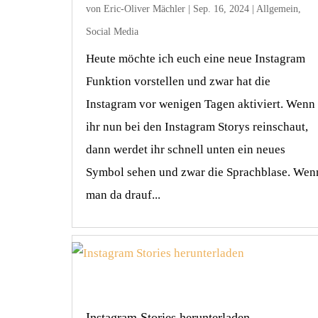
von
Eric-Oliver Mächler
|
Sep. 16, 2024
|
Allgemein
,
Social Media
Heute möchte ich euch eine neue Instagram
Funktion vorstellen und zwar hat die
Instagram vor wenigen Tagen aktiviert. Wenn
ihr nun bei den Instagram Storys reinschaut,
dann werdet ihr schnell unten ein neues
Symbol sehen und zwar die Sprachblase. Wen
man da drauf...
Instagram Stories herunterladen