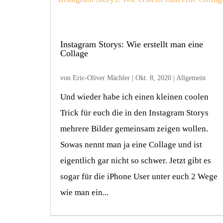
Instagram Storys: Wie erstellt man eine
Collage
von
Eric-Oliver Mächler
|
Okt. 8, 2020
|
Allgemein
Und wieder habe ich einen kleinen coolen
Trick für euch die in den Instagram Storys
mehrere Bilder gemeinsam zeigen wollen.
Sowas nennt man ja eine Collage und ist
eigentlich gar nicht so schwer. Jetzt gibt es
sogar für die iPhone User unter euch 2 Wege
wie man ein...