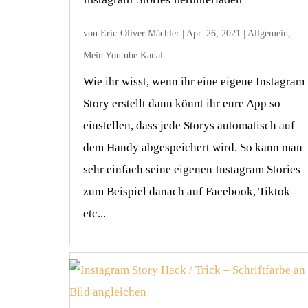
von
Eric-Oliver Mächler
|
Apr. 26, 2021
|
Allgemein
,
Mein Youtube Kanal
Wie ihr wisst, wenn ihr eine eigene Instagram
Story erstellt dann könnt ihr eure App so
einstellen, dass jede Storys automatisch auf
dem Handy abgespeichert wird. So kann man
sehr einfach seine eigenen Instagram Stories
zum Beispiel danach auf Facebook, Tiktok
etc...