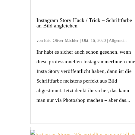
Instagram Story Hack / Trick – Schriftfarbe
an Bild angleichen
von
Eric-Oliver Mächler
|
Okt. 16, 2020
|
Allgemein
Ihr habt es sicher auch schon gesehen, wenn
diese professionellen InstagrammerInnen ein
Insta Story veröffentlicht haben, dann ist die
Schriftfarbe meistens perfekt aus Bild
abgestimmt. Jetzt denkt ihr sicher, das kann
man nur via Photoshop machen – aber das...