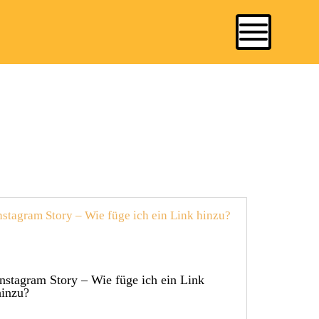
Instagram Story – Wie füge ich ein Link
hinzu?