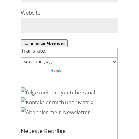
Website
Kommentar Absenden
Translate:
Powered by
Translate
Neueste Beiträge