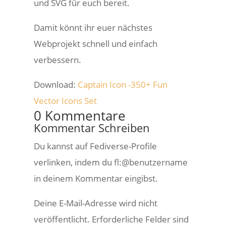
und SVG für euch bereit.
Damit könnt ihr euer nächstes
Webprojekt schnell und einfach
verbessern.
Download:
Captain Icon -350+ Fun
Vector Icons Set
0 Kommentare
Kommentar Schreiben
Du kannst auf Fediverse-Profile
verlinken, indem du fl:@benutzername
in deinem Kommentar eingibst.
Deine E-Mail-Adresse wird nicht
veröffentlicht.
Erforderliche Felder sind