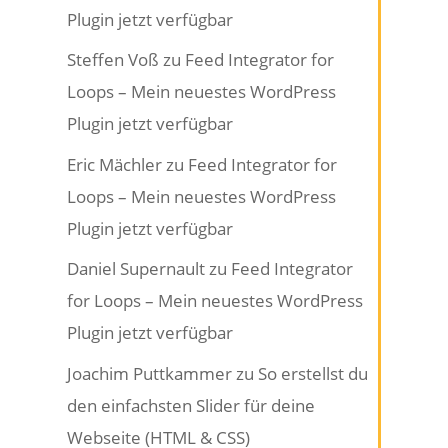
Plugin jetzt verfügbar
Steffen Voß
zu
Feed Integrator for
Loops – Mein neuestes WordPress
Plugin jetzt verfügbar
Eric Mächler
zu
Feed Integrator for
Loops – Mein neuestes WordPress
Plugin jetzt verfügbar
Daniel Supernault
zu
Feed Integrator
for Loops – Mein neuestes WordPress
Plugin jetzt verfügbar
Joachim Puttkammer
zu
So erstellst du
den einfachsten Slider für deine
Webseite (HTML & CSS)