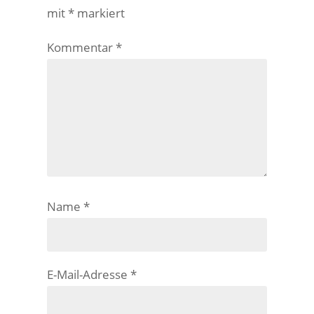
mit
*
markiert
Kommentar
*
Name
*
E-Mail-Adresse
*