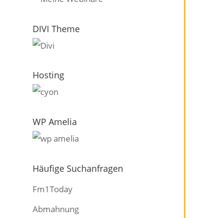
DIVI Theme
Hosting
WP Amelia
Häufige Suchanfragen
Fm1Today
Abmahnung