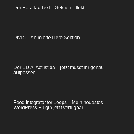
Der Parallax Text – Sektion Effekt
Divi 5 – Animierte Hero Sektion
Der EU AI Act ist da – jetzt müsst ihr genau
aufpassen
Feed Integrator for Loops – Mein neuestes
WordPress Plugin jetzt verfügbar