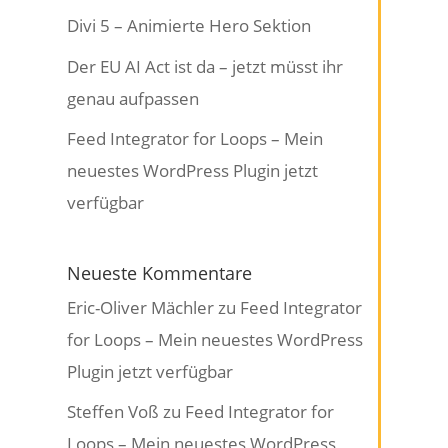
Divi 5 – Animierte Hero Sektion
Der EU AI Act ist da – jetzt müsst ihr
genau aufpassen
Feed Integrator for Loops – Mein
neuestes WordPress Plugin jetzt
verfügbar
Neueste Kommentare
Eric-Oliver Mächler
zu
Feed Integrator
for Loops – Mein neuestes WordPress
Plugin jetzt verfügbar
Steffen Voß
zu
Feed Integrator for
Loops – Mein neuestes WordPress