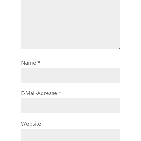
Name
*
E-Mail-Adresse
*
Website