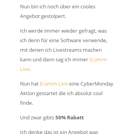
Nun bin ich noch über ein cooles
Angebot gestolpert.
Ich werde immer wieder gefragt, was
ich denn für eine Software verwende,
mit denen ich Livestreams machen
kann und dann sag ich immer
Ecamm
Live
.
Nun hat
Ecamm Live
eine CyberMonday
Aktion gestartet die ich absolut cool
finde.
Und zwar gibts
50% Rabatt
Ich denke das ist ein Angebot was