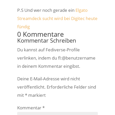
P.S Und wer noch gerade ein
Elgato
Streamdeck sucht wird bei Digitec heute
fündig
0 Kommentare
Kommentar Schreiben
Du kannst auf Fediverse-Profile
verlinken, indem du fl:@benutzername
in deinem Kommentar eingibst.
Deine E-Mail-Adresse wird nicht
veröffentlicht.
Erforderliche Felder sind
mit
*
markiert
Kommentar
*