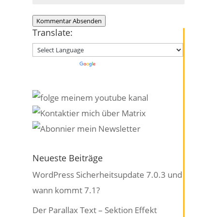
Kommentar Absenden
Translate:
Powered by
Translate
Neueste Beiträge
WordPress Sicherheitsupdate 7.0.3 und
wann kommt 7.1?
Der Parallax Text – Sektion Effekt