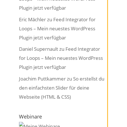
Plugin jetzt verfügbar
Eric Mächler
zu
Feed Integrator for
Loops – Mein neuestes WordPress
Plugin jetzt verfügbar
Daniel Supernault
zu
Feed Integrator
for Loops – Mein neuestes WordPress
Plugin jetzt verfügbar
Joachim Puttkammer
zu
So erstellst du
den einfachsten Slider für deine
Webseite (HTML & CSS)
Webinare