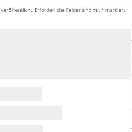
veröffentlicht.
Erforderliche Felder sind mit
*
markiert