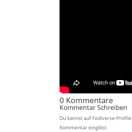
0 Kommentare
Kommentar Schreiben
Du kannst auf Fediverse-Profil
Kommentar eingibst.