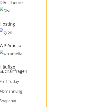
DIVI Theme
Hosting
WP Amelia
Häufige
Suchanfragen
Fm1Today
Abmahnung
Snapchat