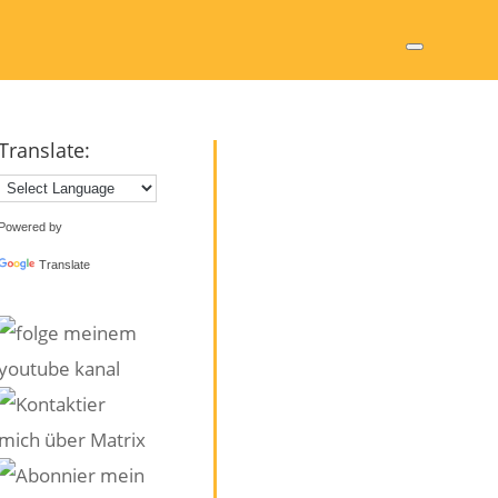
Translate:
Powered by
Translate