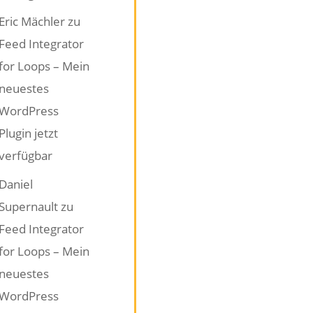
Eric Mächler
zu
Feed Integrator
for Loops – Mein
neuestes
WordPress
Plugin jetzt
verfügbar
Daniel
Supernault
zu
Feed Integrator
for Loops – Mein
neuestes
WordPress