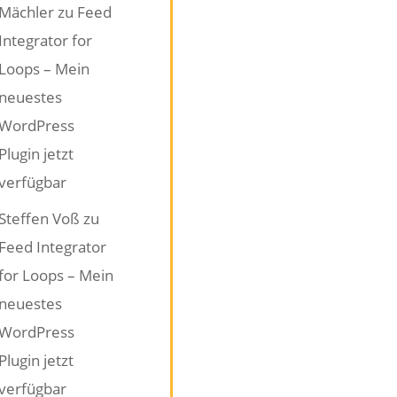
Mächler
zu
Feed
Integrator for
Loops – Mein
neuestes
WordPress
Plugin jetzt
verfügbar
Steffen Voß
zu
Feed Integrator
for Loops – Mein
neuestes
WordPress
Plugin jetzt
verfügbar