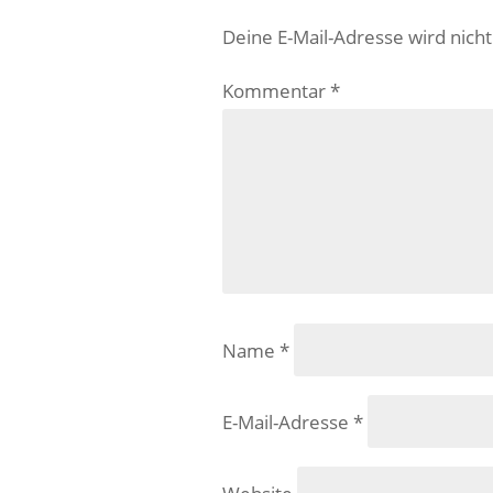
Deine E-Mail-Adresse wird nicht 
Kommentar
*
Name
*
E-Mail-Adresse
*