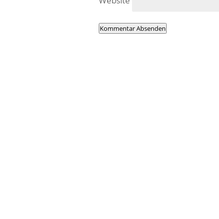
Website
Kommentar Absenden