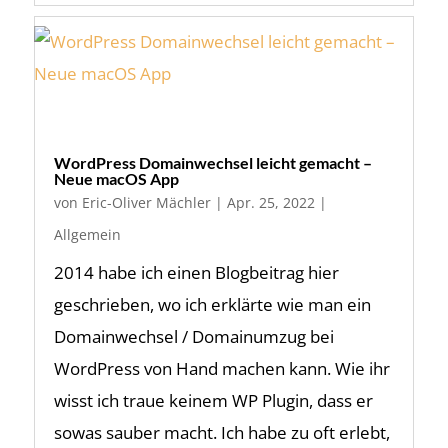
WordPress Domainwechsel leicht gemacht –
Neue macOS App
von
Eric-Oliver Mächler
|
Apr. 25, 2022
|
Allgemein
2014 habe ich einen Blogbeitrag hier
geschrieben, wo ich erklärte wie man ein
Domainwechsel / Domainumzug bei
WordPress von Hand machen kann. Wie ihr
wisst ich traue keinem WP Plugin, dass er
sowas sauber macht. Ich habe zu oft erlebt,