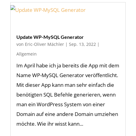
Update WP-MySQL Generator
von
Eric-Oliver Mächler
|
Sep. 13, 2022
|
Allgemein
Im April habe ich ja bereits die App mit dem
Name WP-MySQL Generator veröffentlicht.
Mit dieser App kann man sehr einfach die
benötigten SQL Befehle generieren, wenn
man ein WordPress System von einer
Domain auf eine andere Domain umziehen
möchte. Wie ihr wisst kann...