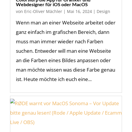
Webdesigner für iOS oder MacOS
von
Eric-Oliver Mächler
|
Mai 16, 2024
|
Design
Wenn man an einer Webseite arbeitet oder
ganz einfach im grafischen Bereich, dann
muss man immer wieder nach Farben
suchen. Entweder will man eine Webseite
an die Farben eines Bildes anpassen oder
man möchte wissen was diese Farbe genau
ist. Heute möchte ich euch eine...