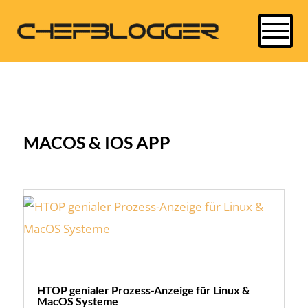
MACOS & IOS APP
HTOP genialer Prozess-Anzeige für Linux &
MacOS Systeme