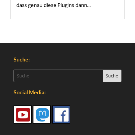
dass genau diese Plugins dann...
Suche:
Social Media: