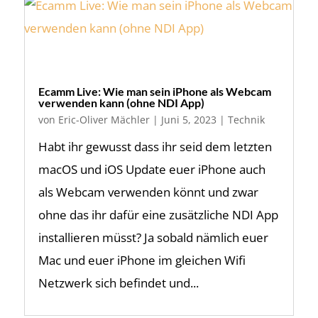
Ecamm Live: Wie man sein iPhone als Webcam
verwenden kann (ohne NDI App)
von
Eric-Oliver Mächler
|
Juni 5, 2023
|
Technik
Habt ihr gewusst dass ihr seid dem letzten
macOS und iOS Update euer iPhone auch
als Webcam verwenden könnt und zwar
ohne das ihr dafür eine zusätzliche NDI App
installieren müsst? Ja sobald nämlich euer
Mac und euer iPhone im gleichen Wifi
Netzwerk sich befindet und...