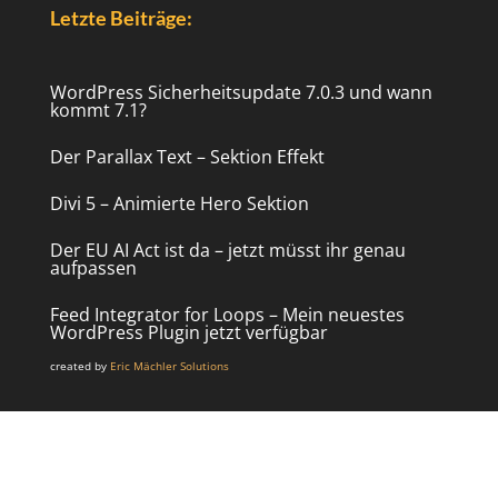
Letzte Beiträge:
WordPress Sicherheitsupdate 7.0.3 und wann
kommt 7.1?
Der Parallax Text – Sektion Effekt
Divi 5 – Animierte Hero Sektion
Der EU AI Act ist da – jetzt müsst ihr genau
aufpassen
Feed Integrator for Loops – Mein neuestes
WordPress Plugin jetzt verfügbar
created by
Eric Mächler Solutions