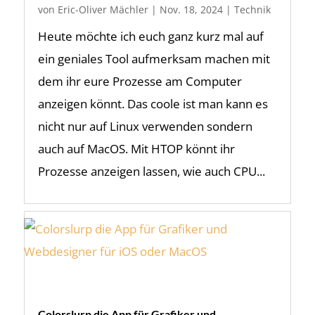
von
Eric-Oliver Mächler
|
Nov. 18, 2024
|
Technik
Heute möchte ich euch ganz kurz mal auf
ein geniales Tool aufmerksam machen mit
dem ihr eure Prozesse am Computer
anzeigen könnt. Das coole ist man kann es
nicht nur auf Linux verwenden sondern
auch auf MacOS. Mit HTOP könnt ihr
Prozesse anzeigen lassen, wie auch CPU...
Colorslurp die App für Grafiker und