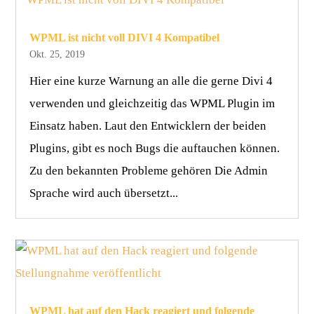
WPML ist nicht voll DIVI 4 Kompatibel
Okt. 25, 2019
Hier eine kurze Warnung an alle die gerne Divi 4
verwenden und gleichzeitig das WPML Plugin im
Einsatz haben. Laut den Entwicklern der beiden
Plugins, gibt es noch Bugs die auftauchen können.
Zu den bekannten Probleme gehören Die Admin
Sprache wird auch übersetzt...
WPML hat auf den Hack reagiert und folgende