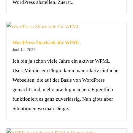
WordPress abstellen. Zuerst...
WordPress Shortcode für WPML
Juni 12, 2022
Ich bin ja schon viele Jahre ein aktiver WPML
User. Mit diesem Plugin kann man relativ einfache
Webseiten, die auf der Basis von WordPress
gemacht sind, mehrsprachig machen. Eigentlich
funktioniert es ganz zuverlässig. Nun gibts aber
Situationen wo man Dinge...