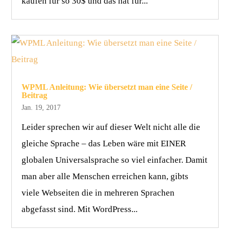
kaufen für so 30$ und das hat für...
WPML Anleitung: Wie übersetzt man eine Seite /
Beitrag
Jan. 19, 2017
Leider sprechen wir auf dieser Welt nicht alle die
gleiche Sprache – das Leben wäre mit EINER
globalen Universalsprache so viel einfacher. Damit
man aber alle Menschen erreichen kann, gibts
viele Webseiten die in mehreren Sprachen
abgefasst sind. Mit WordPress...