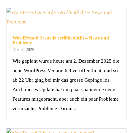
WordPress 6.9 wurde veröffentlicht – News und
Probleme
Dez. 3, 2025
Wie geplant wurde heute am 2. Dezember 2025 die
neue WordPress Version 6.9 veröffentlicht, und so
ab 22 Uhr ging bei mir das grosse Gepinge los.
Auch dieses Update hat ein paar spannende neue
Features mitgebracht, aber auch ein paar Probleme
verursacht. Probleme Darum...