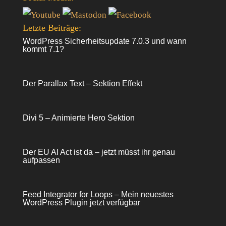
Letzte Beiträge:
WordPress Sicherheitsupdate 7.0.3 und wann
kommt 7.1?
Der Parallax Text – Sektion Effekt
Divi 5 – Animierte Hero Sektion
Der EU AI Act ist da – jetzt müsst ihr genau
aufpassen
Feed Integrator for Loops – Mein neuestes
WordPress Plugin jetzt verfügbar