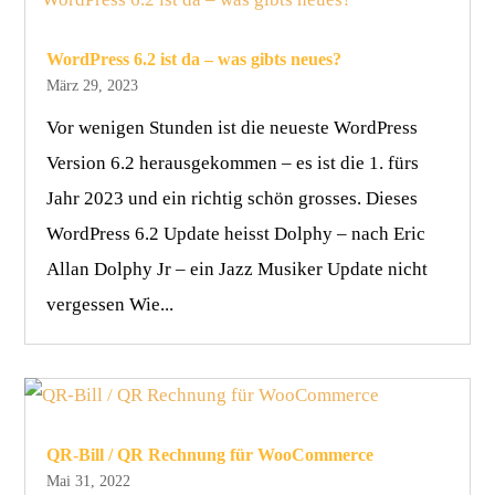
WordPress 6.2 ist da – was gibts neues?
März 29, 2023
Vor wenigen Stunden ist die neueste WordPress
Version 6.2 herausgekommen – es ist die 1. fürs
Jahr 2023 und ein richtig schön grosses. Dieses
WordPress 6.2 Update heisst Dolphy – nach Eric
Allan Dolphy Jr – ein Jazz Musiker Update nicht
vergessen Wie...
QR-Bill / QR Rechnung für WooCommerce
Mai 31, 2022