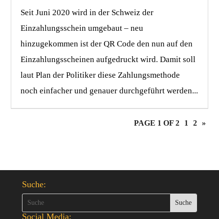
Seit Juni 2020 wird in der Schweiz der
Einzahlungsschein umgebaut – neu
hinzugekommen ist der QR Code den nun auf den
Einzahlungsscheinen aufgedruckt wird. Damit soll
laut Plan der Politiker diese Zahlungsmethode
noch einfacher und genauer durchgeführt werden...
PAGE 1 OF 2
1
2
»
Suche:
Social Media: