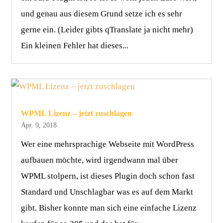
und genau aus diesem Grund setze ich es sehr
gerne ein. (Leider gibts qTranslate ja nicht mehr)
Ein kleinen Fehler hat dieses...
WPML Lizenz – jetzt zuschlagen
Apr. 9, 2018
Wer eine mehrsprachige Webseite mit WordPress
aufbauen möchte, wird irgendwann mal über
WPML stolpern, ist dieses Plugin doch schon fast
Standard und Unschlagbar was es auf dem Markt
gibt. Bisher konnte man sich eine einfache Lizenz