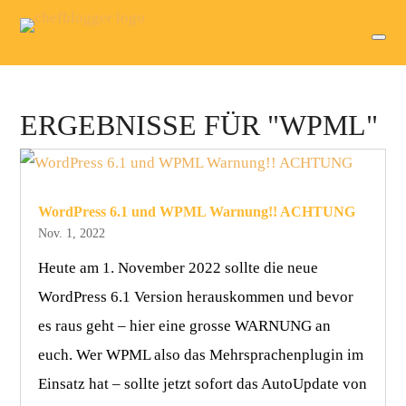
ERGEBNISSE FÜR "WPML"
WordPress 6.1 und WPML Warnung!! ACHTUNG
Nov. 1, 2022
Heute am 1. November 2022 sollte die neue
WordPress 6.1 Version herauskommen und bevor
es raus geht – hier eine grosse WARNUNG an
euch. Wer WPML also das Mehrsprachenplugin im
Einsatz hat – sollte jetzt sofort das AutoUpdate von