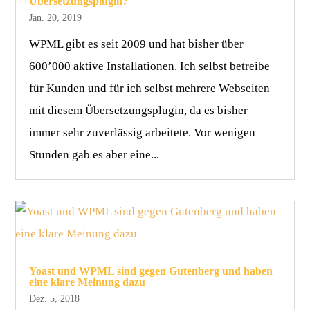
Übersetzungsplugin?
Jan. 20, 2019
WPML gibt es seit 2009 und hat bisher über
600’000 aktive Installationen. Ich selbst betreibe
für Kunden und für ich selbst mehrere Webseiten
mit diesem Übersetzungsplugin, da es bisher
immer sehr zuverlässig arbeitete. Vor wenigen
Stunden gab es aber eine...
Yoast und WPML sind gegen Gutenberg und haben
eine klare Meinung dazu
Dez. 5, 2018