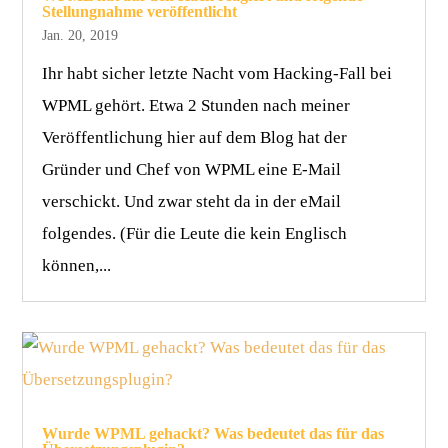
Stellungnahme veröffentlicht
Jan. 20, 2019
Ihr habt sicher letzte Nacht vom Hacking-Fall bei
WPML gehört. Etwa 2 Stunden nach meiner
Veröffentlichung hier auf dem Blog hat der
Gründer und Chef von WPML eine E-Mail
verschickt. Und zwar steht da in der eMail
folgendes. (Für die Leute die kein Englisch
können,...
Wurde WPML gehackt? Was bedeutet das für das