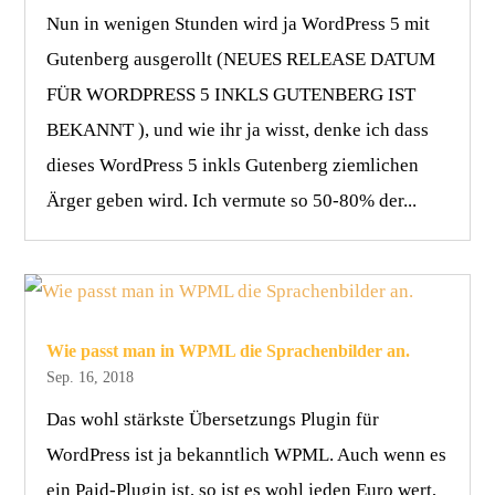
Nun in wenigen Stunden wird ja WordPress 5 mit
Gutenberg ausgerollt (NEUES RELEASE DATUM
FÜR WORDPRESS 5 INKLS GUTENBERG IST
BEKANNT ), und wie ihr ja wisst, denke ich dass
dieses WordPress 5 inkls Gutenberg ziemlichen
Ärger geben wird. Ich vermute so 50-80% der...
Wie passt man in WPML die Sprachenbilder an.
Sep. 16, 2018
Das wohl stärkste Übersetzungs Plugin für
WordPress ist ja bekanntlich WPML. Auch wenn es
ein Paid-Plugin ist, so ist es wohl jeden Euro wert,