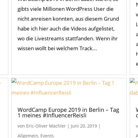
n
gibts viele Millionen WordPress User die
nicht anreisen konnten, aus diesem Grund
habe ich hier auch die Videos aufgelistet,
wo die Livestreams stattfanden. Wenn ihr
wissen wollt bei welchem Track...
WordCamp Europe 2019 in Berlin – Tag
1 meines #InfluencerReisli
von
Eric-Oliver Mächler
|
Juni 20, 2019
|
Allgemein
,
Events