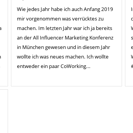
Wie jedes Jahr habe ich auch Anfang 2019
mir vorgenommen was verrücktes zu
a
machen. Im letzten Jahr war ich ja bereits
an der All Influencer Marketing Konferenz
in München gewesen und in diesem Jahr
m
wollte ich was neues machen. Ich wollte
n
entweder ein paar CoWorking...