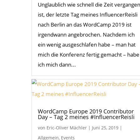
Unglaublich wie schnell die Zeit vergange
ist, der letzte Tag meines InfluencerReisli
nach Berlin an das WordCamp 2019 ist
irgendwann angebrochen. Nachdem ich
ein wenig ausgeschlafen habe – man hat
mich die Konferenz fertig gemacht – habe
ich mich dann...
WordCamp Europe 2019 Contributor
Day – Tag 2 meines #InfluencerReisli
von
Eric-Oliver Mächler
|
Juni 25, 2019
|
Allgemein
,
Events