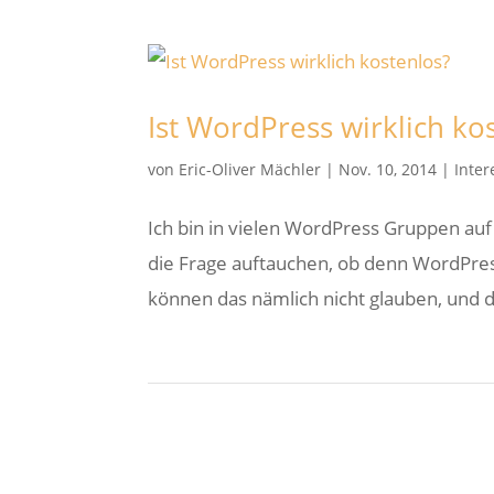
Ist WordPress wirklich ko
von
Eric-Oliver Mächler
|
Nov. 10, 2014
|
Inter
Ich bin in vielen WordPress Gruppen au
die Frage auftauchen, ob denn WordPress,
können das nämlich nicht glauben, und d