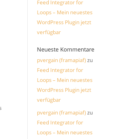
Feed Integrator for
Loops – Mein neuestes
WordPress Plugin jetzt
verfügbar
Neueste Kommentare
pvergain (framapiaf)
zu
Feed Integrator for
Loops – Mein neuestes
WordPress Plugin jetzt
verfügbar
s
pvergain (framapiaf)
zu
Feed Integrator for
Loops – Mein neuestes