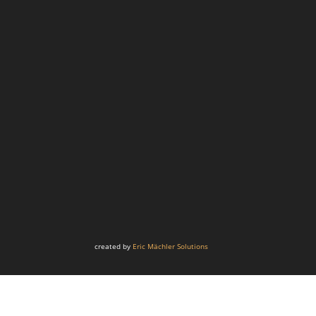
created by
Eric Mächler Solutions