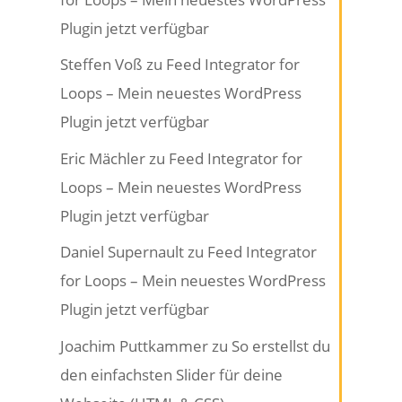
Plugin jetzt verfügbar
Steffen Voß
zu
Feed Integrator for
Loops – Mein neuestes WordPress
Plugin jetzt verfügbar
Eric Mächler
zu
Feed Integrator for
Loops – Mein neuestes WordPress
Plugin jetzt verfügbar
Daniel Supernault
zu
Feed Integrator
for Loops – Mein neuestes WordPress
Plugin jetzt verfügbar
Joachim Puttkammer
zu
So erstellst du
den einfachsten Slider für deine