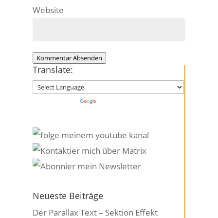
Website
Kommentar Absenden
Translate:
Powered by
Translate
Neueste Beiträge
Der Parallax Text – Sektion Effekt