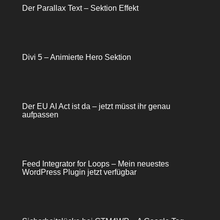
Der Parallax Text – Sektion Effekt
Divi 5 – Animierte Hero Sektion
Der EU AI Act ist da – jetzt müsst ihr genau
aufpassen
Feed Integrator for Loops – Mein neuestes
WordPress Plugin jetzt verfügbar