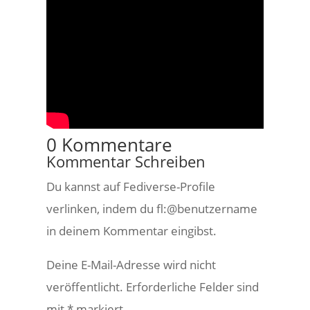
0 Kommentare
Kommentar Schreiben
Du kannst auf Fediverse-Profile
verlinken, indem du fl:@benutzername
in deinem Kommentar eingibst.
Deine E-Mail-Adresse wird nicht
veröffentlicht.
Erforderliche Felder sind
mit
*
markiert