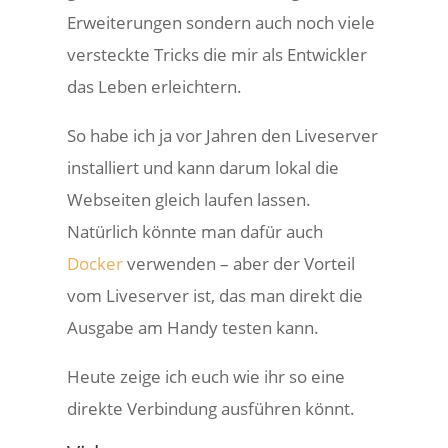
Erweiterungen sondern auch noch viele
versteckte Tricks die mir als Entwickler
das Leben erleichtern.
So habe ich ja vor Jahren den Liveserver
installiert und kann darum lokal die
Webseiten gleich laufen lassen.
Natürlich könnte man dafür auch
Docker
verwenden – aber der Vorteil
vom Liveserver ist, das man direkt die
Ausgabe am Handy testen kann.
Heute zeige ich euch wie ihr so eine
direkte Verbindung ausführen könnt.