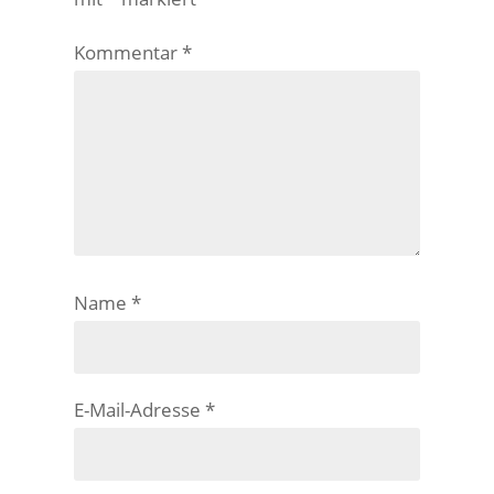
Kommentar
*
Name
*
E-Mail-Adresse
*