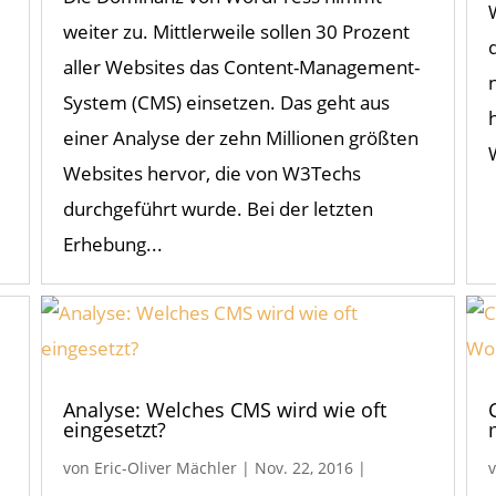
weiter zu. Mittlerweile sollen 30 Prozent
aller Websites das Content-Management-
System (CMS) einsetzen. Das geht aus
einer Analyse der zehn Millionen größten
Websites hervor, die von W3Techs
durchgeführt wurde. Bei der letzten
Erhebung...
Analyse: Welches CMS wird wie oft
eingesetzt?
von
Eric-Oliver Mächler
|
Nov. 22, 2016
|