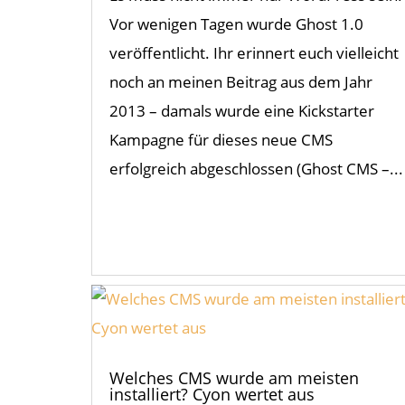
Vor wenigen Tagen wurde Ghost 1.0
veröffentlicht. Ihr erinnert euch vielleicht
noch an meinen Beitrag aus dem Jahr
2013 – damals wurde eine Kickstarter
Kampagne für dieses neue CMS
erfolgreich abgeschlossen (Ghost CMS –...
Welches CMS wurde am meisten
installiert? Cyon wertet aus