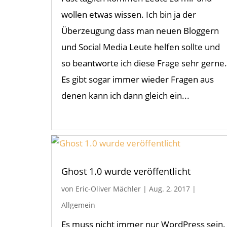
wollen etwas wissen. Ich bin ja der
Überzeugung dass man neuen Bloggern
und Social Media Leute helfen sollte und
so beantworte ich diese Frage sehr gerne.
Es gibt sogar immer wieder Fragen aus
denen kann ich dann gleich ein...
Ghost 1.0 wurde veröffentlicht
von
Eric-Oliver Mächler
|
Aug. 2, 2017
|
Allgemein
Es muss nicht immer nur WordPress sein.