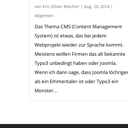
von
Eric-Oliver Mächler
|
Aug. 20, 2014
|
Allgemein
Das Thema CMS (Content Management
System) ist etwas, das bei jedem
Webprojekt wieder zur Sprache kommt.
Meistens wollen Firmen das alt bekannte
Typo3 unbedingt haben oder Joomla.
Wenn ich dann sage, dass Joomla löchrige
als ein Emmentaler ist oder Typo3 ein
Monster...