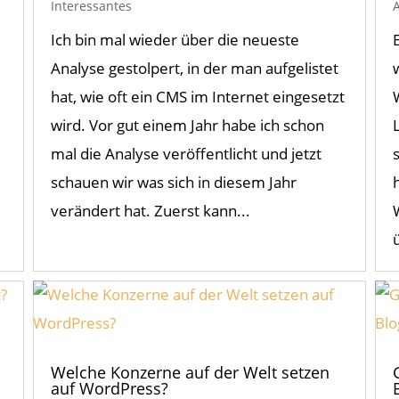
Interessantes
Ich bin mal wieder über die neueste
Analyse gestolpert, in der man aufgelistet
hat, wie oft ein CMS im Internet eingesetzt
wird. Vor gut einem Jahr habe ich schon
mal die Analyse veröffentlicht und jetzt
schauen wir was sich in diesem Jahr
verändert hat. Zuerst kann...
Welche Konzerne auf der Welt setzen
auf WordPress?