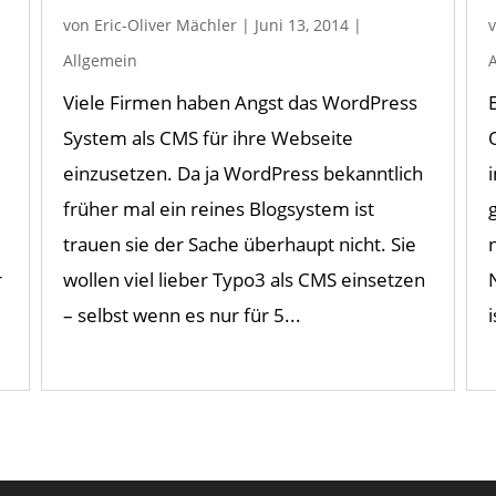
von
Eric-Oliver Mächler
|
Juni 13, 2014
|
Allgemein
Viele Firmen haben Angst das WordPress
System als CMS für ihre Webseite
einzusetzen. Da ja WordPress bekanntlich
früher mal ein reines Blogsystem ist
trauen sie der Sache überhaupt nicht. Sie
r
wollen viel lieber Typo3 als CMS einsetzen
– selbst wenn es nur für 5...