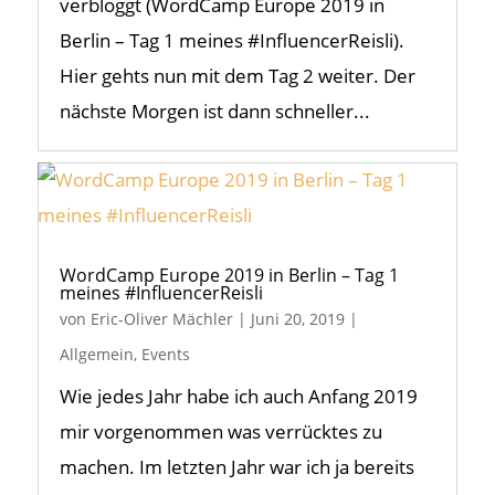
verbloggt (WordCamp Europe 2019 in
Berlin – Tag 1 meines #InfluencerReisli).
Hier gehts nun mit dem Tag 2 weiter. Der
nächste Morgen ist dann schneller...
WordCamp Europe 2019 in Berlin – Tag 1
meines #InfluencerReisli
von
Eric-Oliver Mächler
|
Juni 20, 2019
|
Allgemein
,
Events
Wie jedes Jahr habe ich auch Anfang 2019
mir vorgenommen was verrücktes zu
machen. Im letzten Jahr war ich ja bereits