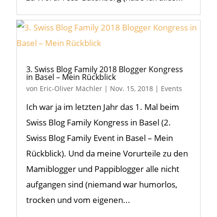
3. Swiss Blog Family 2018 Blogger Kongress
in Basel – Mein Rückblick
von
Eric-Oliver Mächler
|
Nov. 15, 2018
|
Events
Ich war ja im letzten Jahr das 1. Mal beim
Swiss Blog Family Kongress in Basel (2.
Swiss Blog Family Event in Basel – Mein
Rückblick). Und da meine Vorurteile zu den
Mamiblogger und Pappiblogger alle nicht
aufgangen sind (niemand war humorlos,
trocken und vom eigenen...