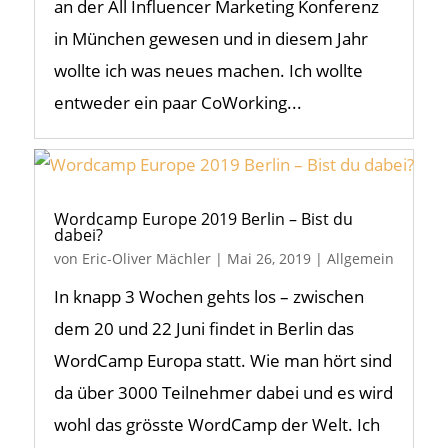
an der All Influencer Marketing Konferenz
in München gewesen und in diesem Jahr
wollte ich was neues machen. Ich wollte
entweder ein paar CoWorking...
Wordcamp Europe 2019 Berlin – Bist du
dabei?
von
Eric-Oliver Mächler
|
Mai 26, 2019
|
Allgemein
In knapp 3 Wochen gehts los – zwischen
dem 20 und 22 Juni findet in Berlin das
WordCamp Europa statt. Wie man hört sind
da über 3000 Teilnehmer dabei und es wird
wohl das grösste WordCamp der Welt. Ich