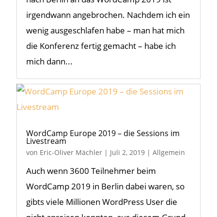
irgendwann angebrochen. Nachdem ich ein
wenig ausgeschlafen habe – man hat mich
die Konferenz fertig gemacht – habe ich
mich dann...
WordCamp Europe 2019 – die Sessions im
Livestream
von
Eric-Oliver Mächler
|
Juli 2, 2019
|
Allgemein
Auch wenn 3600 Teilnehmer beim
WordCamp 2019 in Berlin dabei waren, so
gibts viele Millionen WordPress User die