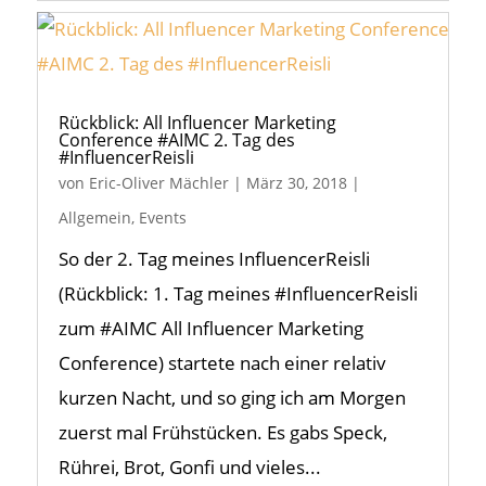
Rückblick: All Influencer Marketing
Conference #AIMC 2. Tag des
#InfluencerReisli
von
Eric-Oliver Mächler
|
März 30, 2018
|
Allgemein
,
Events
So der 2. Tag meines InfluencerReisli
(Rückblick: 1. Tag meines #InfluencerReisli
zum #AIMC All Influencer Marketing
Conference) startete nach einer relativ
kurzen Nacht, und so ging ich am Morgen
zuerst mal Frühstücken. Es gabs Speck,
Rührei, Brot, Gonfi und vieles...